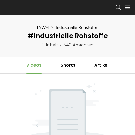
TYWH
Industrielle Rohstoffe
#Industrielle Rohstoffe
1 Inhalt
340 Ansichten
Videos
Shorts
Artikel