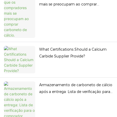
mais se preocupam ao comprar
carboneto de cálcio.
What Certifications Should a Calcium
Carbide Supplier Provide?
Armazenamento de carboneto de cálcio
após a entrega: Lista de verificação para
o comprador