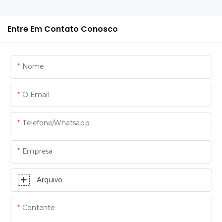
Entre Em Contato Conosco
Nome
O Email
Telefone/whatsapp
Empresa
Arquivo
Contente