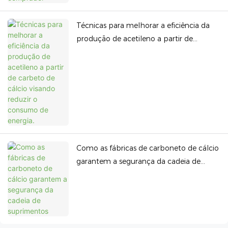
Técnicas para melhorar a eficiência da
produção de acetileno a partir de
carbeto de cálcio visando reduzir o
consumo de energia.
Como as fábricas de carboneto de cálcio
garantem a segurança da cadeia de
suprimentos