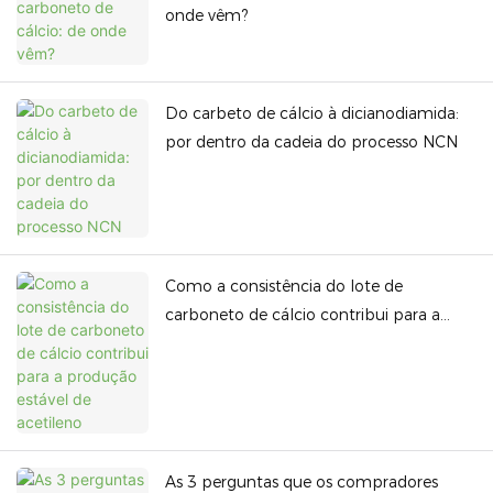
onde vêm?
Do carbeto de cálcio à dicianodiamida:
por dentro da cadeia do processo NCN
Como a consistência do lote de
carboneto de cálcio contribui para a
produção estável de acetileno
As 3 perguntas que os compradores