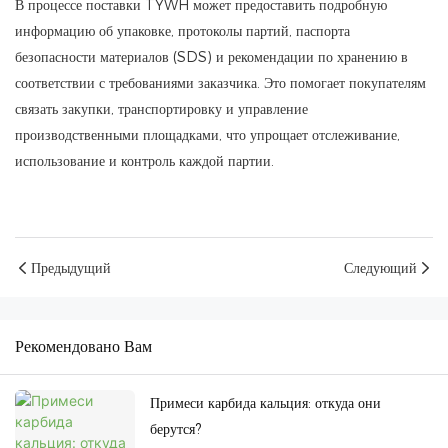
В процессе поставки TYWH может предоставить подробную
информацию об упаковке, протоколы партий, паспорта
безопасности материалов (SDS) и рекомендации по хранению в
соответствии с требованиями заказчика. Это помогает покупателям
связать закупки, транспортировку и управление
производственными площадками, что упрощает отслеживание,
использование и контроль каждой партии.
Предыдущий
Следующий
Рекомендовано Вам
Примеси карбида кальция: откуда они
берутся?