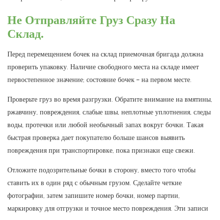
Не Отправляйте Груз Сразу На
Склад.
Перед перемещением бочек на склад приемочная бригада должна
проверить упаковку. Наличие свободного места на складе имеет
первостепенное значение; состояние бочек – на первом месте.
Проверьте груз во время разгрузки. Обратите внимание на вмятины,
ржавчину, повреждения, слабые швы, неплотные уплотнения, следы
воды, протечки или любой необычный запах вокруг бочки. Такая
быстрая проверка дает покупателю больше шансов выявить
повреждения при транспортировке, пока признаки еще свежи.
Отложите подозрительные бочки в сторону, вместо того чтобы
ставить их в один ряд с обычным грузом. Сделайте четкие
фотографии, затем запишите номер бочки, номер партии,
маркировку для отгрузки и точное место повреждения. Эти записи