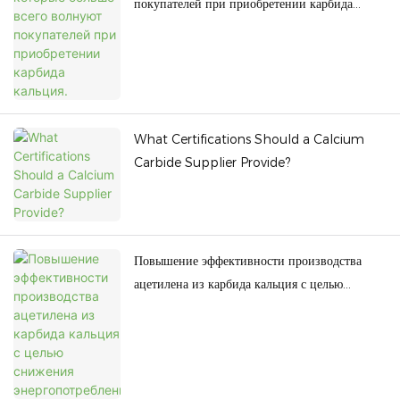
покупателей при приобретении карбида
кальция.
What Certifications Should a Calcium
Carbide Supplier Provide?
Повышение эффективности производства
ацетилена из карбида кальция с целью
снижения энергопотребления.