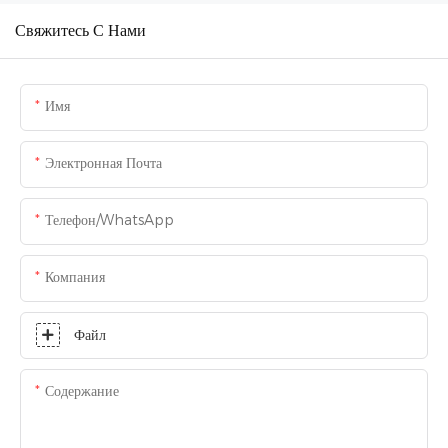
Свяжитесь С Нами
Имя
Электронная Почта
Телефон/WhatsApp
Компания
Файл
Содержание