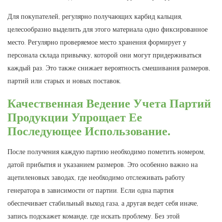
Для покупателей, регулярно получающих карбид кальция,
целесообразно выделить для этого материала одно фиксированное
место. Регулярно проверяемое место хранения формирует у
персонала склада привычку, которой они могут придерживаться
каждый раз. Это также снижает вероятность смешивания размеров,
партий или старых и новых поставок.
Качественная Ведение Учета Партий
Продукции Упрощает Ее
Последующее Использование.
После получения каждую партию необходимо пометить номером,
датой прибытия и указанием размеров. Это особенно важно на
ацетиленовых заводах, где необходимо отслеживать работу
генератора в зависимости от партии. Если одна партия
обеспечивает стабильный выход газа, а другая ведет себя иначе,
запись подскажет команде, где искать проблему. Без этой