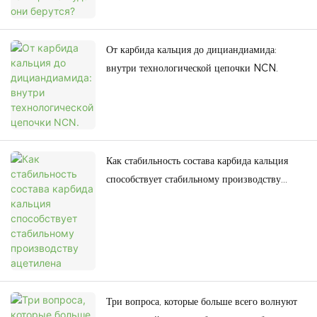
От карбида кальция до дициандиамида:
внутри технологической цепочки NCN.
Как стабильность состава карбида кальция
способствует стабильному производству
ацетилена
Три вопроса, которые больше всего волнуют