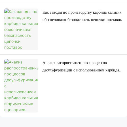
Как заводы по производству карбида кальция
обеспечивают безопасность цепочки поставок
Анализ распространенных процессов
десульфуризации с использованием карбида
кальция и применимых сценариев.