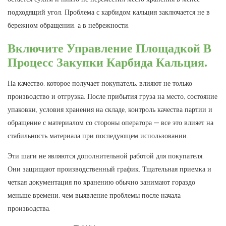
подходящий угол. Проблема с карбидом кальция заключается не в
бережном обращении, а в небрежности.
Включите Управление Площадкой В ​​
Процесс Закупки Карбида Кальция.
На качество, которое получает покупатель, влияют не только
производство и отгрузка. После прибытия груза на место, состояние
упаковки, условия хранения на складе, контроль качества партии и
обращение с материалом со стороны оператора — все это влияет на
стабильность материала при последующем использовании.
Эти шаги не являются дополнительной работой для покупателя.
Они защищают производственный график. Тщательная приемка и
четкая документация по хранению обычно занимают гораздо
меньше времени, чем выявление проблемы после начала
производства.