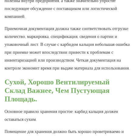
полезны внутри предприятия, а также значительно упростят
последующее обсуждение с поставщиком или логистической
компанией.
Приемочная документация должна также соответствовать отгрузке:
количество, маркировка, спецификация, сведения о партии и
упаковочный лист. В случае с карбидом кальция небольшая ошибка
при приемке может впоследствии привести к проблемам с
инвентаризацией или производством. Четкая документация на
контроле экономит время при выдаче материала для использования.
Сухой, Хорошо Вентилируемый
Склад Важнее, Чем Пустующая
Площадь.
Основное правило хранения простое: карбид кальция должен
оставаться сухим.
Помещение для хранения должно быть хорошо проветриваемо и