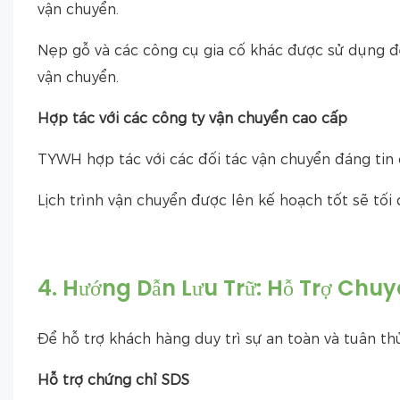
vận chuyển.
Nẹp gỗ và các công cụ gia cố khác được sử dụng đ
vận chuyển.
Hợp tác với các công ty vận chuyển cao cấp
TYWH hợp tác với các đối tác vận chuyển đáng tin
Lịch trình vận chuyển được lên kế hoạch tốt sẽ tối
4. Hướng Dẫn Lưu Trữ: Hỗ Trợ Chu
Để hỗ trợ khách hàng duy trì sự an toàn và tuân th
Hỗ trợ chứng chỉ SDS