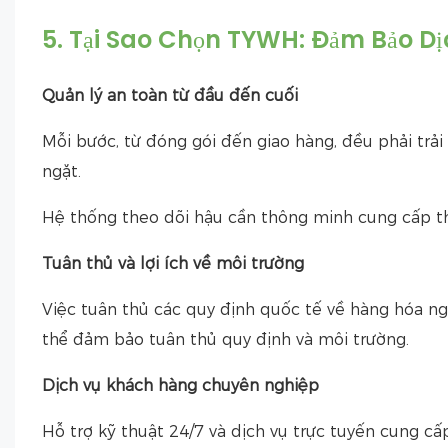
5. Tại Sao Chọn TYWH: Đảm Bảo D
Quản lý an toàn từ đầu đến cuối
Mỗi bước, từ đóng gói đến giao hàng, đều phải trải
ngặt.
Hệ thống theo dõi hậu cần thông minh cung cấp thô
Tuân thủ và lợi ích về môi trường
Việc tuân thủ các quy định quốc tế về hàng hóa ng
thể đảm bảo tuân thủ quy định và môi trường.
Dịch vụ khách hàng chuyên nghiệp
Hỗ trợ kỹ thuật 24/7 và dịch vụ trực tuyến cung c