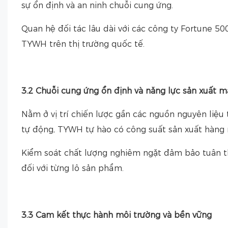
sự ổn định và an ninh chuỗi cung ứng.
Quan hệ đối tác lâu dài với các công ty Fortune 5
TYWH trên thị trường quốc tế.
3.2 Chuỗi cung ứng ổn định và năng lực sản xuất 
Nằm ở vị trí chiến lược gần các nguồn nguyên liệu 
tự động, TYWH tự hào có công suất sản xuất hàng 
Kiểm soát chất lượng nghiêm ngặt đảm bảo tuân t
đối với từng lô sản phẩm.
3.3 Cam kết thực hành môi trường và bền vững