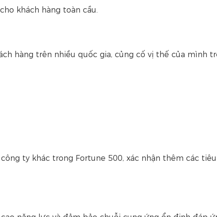
cho khách hàng toàn cầu.
h hàng trên nhiều quốc gia, củng cố vị thế của mình tr
 công ty khác trong Fortune 500, xác nhận thêm các tiê