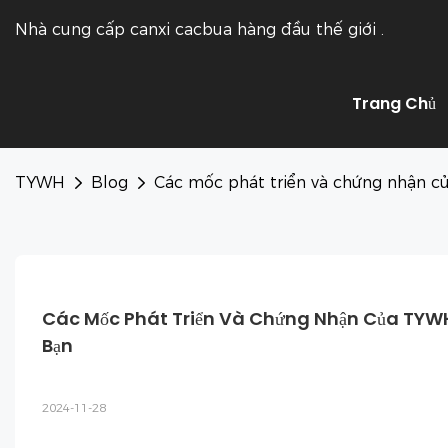
Nhà cung cấp canxi cacbua hàng đầu thế giới
.
Trang Chủ
TYWH
Blog
Các mốc phát triển và chứng nhận củ
Các Mốc Phát Triển Và Chứng Nhận Của TYWH
Bạn
2024-11-28