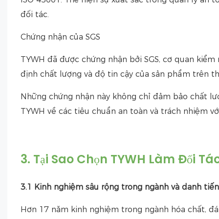
đối tác.
Chứng nhận của SGS
TYWH đã được chứng nhận bởi SGS, cơ quan kiểm 
định chất lượng và độ tin cậy của sản phẩm trên th
Những chứng nhận này không chỉ đảm bảo chất lượ
TYWH về các tiêu chuẩn an toàn và trách nhiệm vớ
3. Tại Sao Chọn TYWH Làm Đối Tá
3.1 Kinh nghiệm sâu rộng trong ngành và danh tiế
Hơn 17 năm kinh nghiệm trong ngành hóa chất, đáp