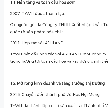
1.1 Nền tảng và toàn cầu hóa sớm
2007: TYWH được thành lập.
Có nguồn gốc là Công ty TNHH Xuất nhập khẩu Tia
quốc tế sản phẩm hóa chất.
2011: Hợp tác với ASHLAND.
TYWH bắt đầu hợp tác với ASHLAND, một công ty 
trọng hướng tới toàn cầu hóa và xây dựng danh tiến
1.2 Mở rộng kinh doanh và tăng trưởng thị trường
2015: Chuyển đến thành phố Vũ Hải, Nội Mông.
TYWH đã thành lập cơ sở sản xuất tại Thành phố Vũ