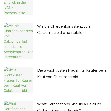
Wie die Chargenkonsistenz von
Calciumcarbid eine stabile
Acetylenproduktion unterstützt
Die 3 wichtigsten Fragen für Käufer beim
Kauf von Calciumcarbid
What Certifications Should a Calcium
Carbide Supplier Provide?