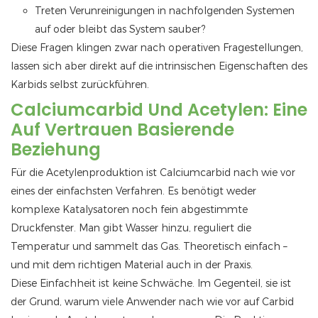
Treten Verunreinigungen in nachfolgenden Systemen
auf oder bleibt das System sauber?
Diese Fragen klingen zwar nach operativen Fragestellungen,
lassen sich aber direkt auf die intrinsischen Eigenschaften des
Karbids selbst zurückführen.
Calciumcarbid Und Acetylen: Eine
Auf Vertrauen Basierende
Beziehung
Für die Acetylenproduktion ist Calciumcarbid nach wie vor
eines der einfachsten Verfahren. Es benötigt weder
komplexe Katalysatoren noch fein abgestimmte
Druckfenster. Man gibt Wasser hinzu, reguliert die
Temperatur und sammelt das Gas. Theoretisch einfach –
und mit dem richtigen Material auch in der Praxis.
Diese Einfachheit ist keine Schwäche. Im Gegenteil, sie ist
der Grund, warum viele Anwender nach wie vor auf Carbid