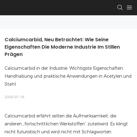
Calciumcarbid, Neu Betrachtet: Wie Seine 
Eigenschaften Die Moderne Industrie Im Stillen 
Prägen
Calciumcarbid in der Industrie: Wichtigste Eigenschaften,
Handhabung und praktische Anwendungen in Acetylen und
Stahl
2026-01-16
Calciumcarbid erfährt selten die Aufmerksamkeit, die
anderen „fortschrittlichen Werkstoffen“ zuteilwird. Es klingt
nicht futuristisch und wird nicht mit Schlagworten