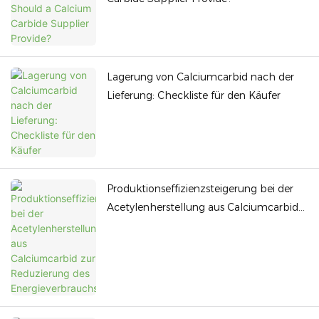
Lagerung von Calciumcarbid nach der
Lieferung: Checkliste für den Käufer
Produktionseffizienzsteigerung bei der
Acetylenherstellung aus Calciumcarbid
zur Reduzierung des Energieverbrauchs