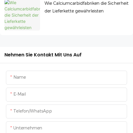
Wie Calciumcarbidfabriken die Sicherheit
der Lieferkette gewährleisten
Nehmen Sie Kontakt Mit Uns Auf
Name
E-Mail
Telefon/WhatsApp
Unternehmen