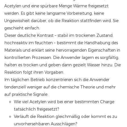
Acetylen und eine spürbare Menge Wärme freigesetzt
werden. Es gibt keine langsame Vorbereitung, keine
Ungewissheit darüber, ob die Reaktion stattfinden wird. Sie
geschieht einfach.
Dieser deutliche Kontrast – stabil im trockenen Zustand,
hochreaktiv im feuchten – bestimmt die Handhabung des
Materials und erklärt seine hervorragenden Eigenschaften in
kontrollierten Prozessen. Die Anwender lagern es sorgfältig,
halten es trocken und geben dann gezielt Wasser hinzu. Die
Reaktion folgt ihren Vorgaben.
Im täglichen Betrieb konzentrieren sich die Anwender
tendenziell weniger auf die chemische Theorie und mehr
auf praktische Signale:
Wie viel Acetylen wird bei einer bestimmten Charge
tatsächlich freigesetzt?
Verläuft die Reaktion gleichmäßig oder kommt es zu
unvorhersehbaren Ausschlägen?