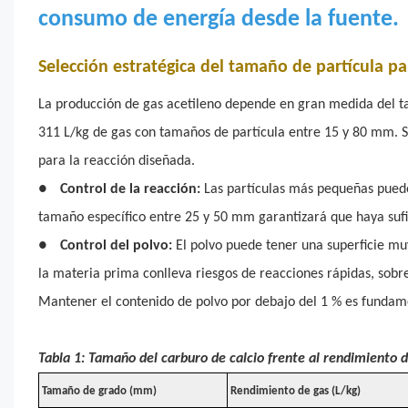
consumo de energía desde la fuente.
Selección estratégica del tamaño de partícula 
La producción de gas acetileno depende en gran medida del t
311 L/kg de gas con tamaños de partícula entre 15 y 80 mm. 
para la reacción diseñada.
●
Control de la reacción:
Las partículas más pequeñas pueden
tamaño específico entre 25 y 50 mm garantizará que haya sufic
●
Control del polvo:
El polvo puede tener una superficie mu
la materia prima conlleva riesgos de reacciones rápidas, sobre
Mantener el contenido de polvo por debajo del 1 % es fundamen
Tabla 1: Tamaño del carburo de calcio frente al rendimiento 
Tamaño de grado (mm)
Rendimiento de gas (L/kg)