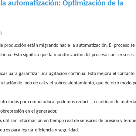
la automatización: Optimización de la
n
de producción están migrando hacia la automatización. El proceso se
inua. Esto significa que la monitorización del proceso con sensores
cas para garantizar una agitación continua. Esto mejora el contacto 
umulación de lodo de cal y el sobrecalentamiento, que de otro modo p
ontrolados por computadora, podemos reducir la cantidad de materia
sobrepresión en el generador.
 utilizan información en tiempo real de sensores de presión y tempe
etros para lograr eficiencia y seguridad.