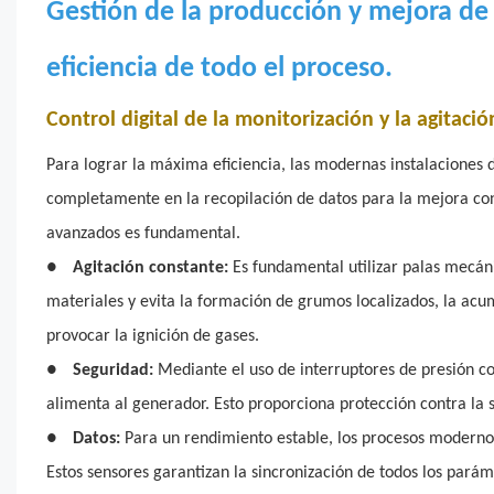
Gestión de la producción y mejora de 
eficiencia de todo el proceso.
Control digital de la monitorización y la agitació
Para lograr la máxima eficiencia, las modernas instalaciones 
completamente en la recopilación de datos para la mejora cont
avanzados es fundamental.
●
Agitación constante:
Es fundamental utilizar palas mecáni
materiales y evita la formación de grumos localizados, la ac
provocar la ignición de gases.
●
Seguridad:
Mediante el uso de interruptores de presión c
alimenta al generador. Esto proporciona protección contra la 
●
Datos:
Para un rendimiento estable, los procesos modernos
Estos sensores garantizan la sincronización de todos los parám