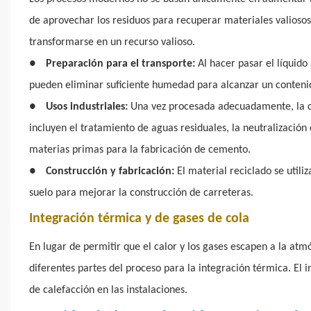
de aprovechar los residuos para recuperar materiales valiosos
transformarse en un recurso valioso.
●
Preparación para el transporte:
Al hacer pasar el líquido 
pueden eliminar suficiente humedad para alcanzar un contenid
●
Usos industriales:
Una vez procesada adecuadamente, la cal
incluyen el tratamiento de aguas residuales, la neutralización 
materias primas para la fabricación de cemento.
●
Construcción y fabricación:
El material reciclado se utili
suelo para mejorar la construcción de carreteras.
Integración térmica y de gases de cola
En lugar de permitir que el calor y los gases escapen a la atmó
diferentes partes del proceso para la integración térmica. El i
de calefacción en las instalaciones.