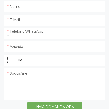
Nome
E-Mail
Telefono/WhatsApp
+1
Azienda
File
Soddisfare
INVIA DOMANDA ORA