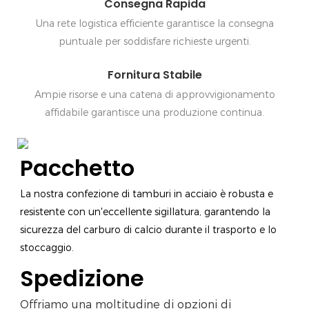
Consegna Rapida
Una rete logistica efficiente garantisce la consegna
puntuale per soddisfare richieste urgenti.
Fornitura Stabile
Ampie risorse e una catena di approvvigionamento
affidabile garantisce una produzione continua.
Pacchetto
La nostra confezione di tamburi in acciaio è robusta e
resistente con un'eccellente sigillatura, garantendo la
sicurezza del carburo di calcio durante il trasporto e lo
stoccaggio.
Spedizione
Offriamo una moltitudine di opzioni di