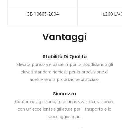
GB 10665-2004
≥260 L/KG
Vantaggi
Stabilità Di Qualità
Elevata purezza e basse impurità, soddisfando gli
elevati standard richiesti per la produzione di
acetilene e la produzione di acciaio.
Sicurezza
Conforme agli standard di sicurezza internazionali,
con un'eccellente sigillatura per il trasporto e lo
stoccaggio sicuri.