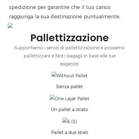
spedizione per garantire che il tuo carico
raggiunga la sua destinazione puntualmente.
Pallettizzazione
Supportiamo i servizi di pallettizzazione e possiamo
pallettizzare e fare i bagagli in base alle tue
esigenze.
Senza pallet
Un pallet a strato
Pallet a due strati