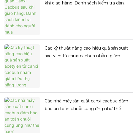
khi giao hàng: Danh sách kiểm tra dành
cho người mua
Các kỹ thuật nâng cao hiệu quả sản xuất
axetylen từ canxi cacbua nhằm giảm
tiêu thụ năng lượng.
Các nhà máy sản xuất canxi cacbua đảm
bảo an toàn chuỗi cung ứng như thế
nào?