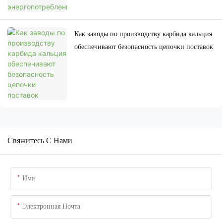
Как заводы по производству карбида кальция
обеспечивают безопасность цепочки поставок
Свяжитесь С Нами
Имя
Электронная Почта