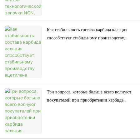
Как стабильность состава карбида кальция
способствует стабильному производству
ацетилена
Три вопроса, которые больше всего волнуют
покупателей при приобретении карбида
кальция.