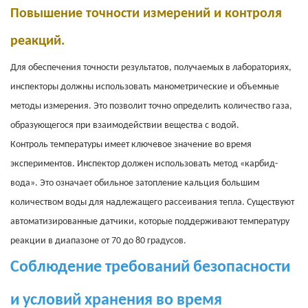
Повышение точности измерений и контроля
реакций.
Для обеспечения точности результатов, получаемых в лабораториях,
инспекторы должны использовать манометрические и объемные
методы измерения. Это позволит точно определить количество газа,
образующегося при взаимодействии вещества с водой.
Контроль температуры имеет ключевое значение во время
экспериментов. Инспектор должен использовать метод «карбид-
вода». Это означает обильное затопление кальция большим
количеством воды для надлежащего рассеивания тепла. Существуют
автоматизированные датчики, которые поддерживают температуру
реакции в диапазоне от 70 до 80 градусов.
Соблюдение требований безопасности
и условий хранения во время