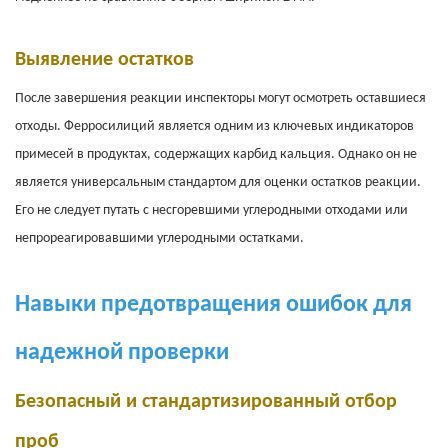
Выявление остатков
После завершения реакции инспекторы могут осмотреть оставшиеся
отходы.
Ферросилиций является одним из ключевых индикаторов
примесей в продуктах, содержащих карбид кальция. Однако он не
является универсальным стандартом для оценки остатков реакции.
Его не следует путать с несгоревшими углеродными отходами или
непрореагировавшими углеродными остатками.
Навыки предотвращения ошибок для
надежной проверки
Безопасный и стандартизированный отбор
проб