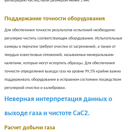
фильтрацию частиц пыли размером менее 1 мм.
Поддержание точности оборудования
Для обеспечения точности результатов испытаний необходимо
регулярно чистить соответствующее оборудование. Испытательные
камеры и перчатки требуют очистки от загрязнений, а также от
твердых известковых отложений, называемых минеральными
налетами, которые могут испортить образцы. Для обеспечения
точности определения выхода газа на уровне 99,5% крайне важно
поддерживать оборудование в исправном состоянии посредством
регулярной очистки и калибровки.
Неверная интерпретация данных о
выходе газа и чистоте CaC2.
Расчет добычи газа