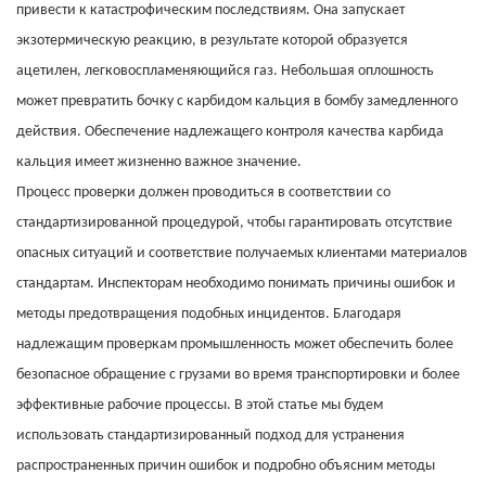
привести к катастрофическим последствиям. Она запускает
экзотермическую реакцию, в результате которой образуется
ацетилен, легковоспламеняющийся газ. Небольшая оплошность
может превратить бочку с карбидом кальция в бомбу замедленного
действия. Обеспечение надлежащего контроля качества карбида
кальция имеет жизненно важное значение.
Процесс проверки должен проводиться в соответствии со
стандартизированной процедурой, чтобы гарантировать отсутствие
опасных ситуаций и соответствие получаемых клиентами материалов
стандартам. Инспекторам необходимо понимать причины ошибок и
методы предотвращения подобных инцидентов. Благодаря
надлежащим проверкам промышленность может обеспечить более
безопасное обращение с грузами во время транспортировки и более
эффективные рабочие процессы. В этой статье мы будем
использовать стандартизированный подход для устранения
распространенных причин ошибок и подробно объясним методы