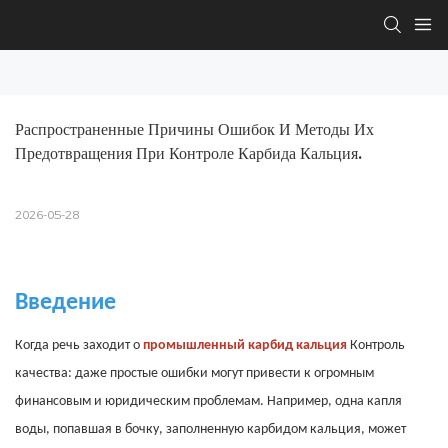
Распространенные Причины Ошибок И Методы Их 
Предотвращения При Контроле Карбида Кальция.
2026-05-28
Введение
Когда речь заходит о
промышленный карбид кальция
Контроль
качества: даже простые ошибки могут привести к огромным
финансовым и юридическим проблемам. Например, одна капля
воды, попавшая в бочку, заполненную карбидом кальция, может