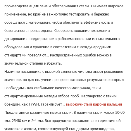
производства ацетилена и обессеривания стали. Он имеет широкое
применение, но крайне важно точно тестировать и бережно
обращаться с материалом, чтобы обеспечить эффективность и
безопасность производства. Совершенствование технологии
дозирования, поддержание в рабочем состоянии испытательного
оборудования и хранение в соответствии с международными
стандартами позволяют...
Распространённых ошибок можно в
значительной степени избежать.
Наличие поставщика с высокой степенью чистоты имеет решающее
значение, но для получения репрезентативных результатов контроля
необходимы как стабильное качество материала, так и
стандартизированные методы отбора проб.
Партнерство с таким
брендом, как TYWH, гарантирует...
высокочистый карбид кальция
Предлагаются различные марки стали. В наличии стали марок 50-80
мм, 25-50 мм и 2-4 мм. Вся продукция поставляется в герметичной
упаковке с азотом, соответствующей стандартам производства,