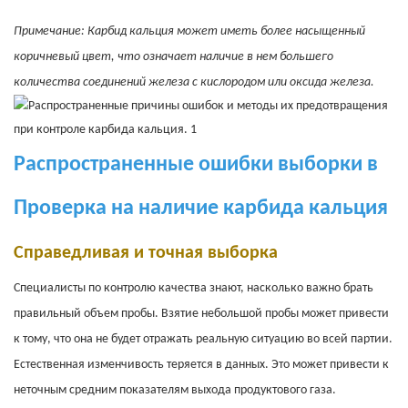
Примечание: Карбид кальция может иметь более насыщенный
коричневый цвет, что означает наличие в нем большего
количества соединений железа с кислородом или оксида железа.
Распространенные ошибки выборки в
Проверка на наличие карбида кальция
Справедливая и точная выборка
Специалисты по контролю качества знают, насколько важно брать
правильный объем пробы. Взятие небольшой пробы может привести
к тому, что она не будет отражать реальную ситуацию во всей партии.
Естественная изменчивость теряется в данных. Это может привести к
неточным средним показателям выхода продуктового газа.