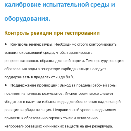
калибровке испытательной среды и
оборудования.
Контроль реакции при тестировании
●
Контроль температуры:
Необходимо строго контролировать
условия окружающей среды, чтобы гарантировать
репрезентативность образца для всей партии.
Температуру реакции
образования воды в генераторе карбида кальция следует
поддерживать в пределах от 70 до 80 °C.
●
Поддержание пропорций:
Выход за пределы рабочей зоны
повлияет на точность результатов. Инспекторам также следует
убедиться в наличии избытка воды для обеспечения надлежащей
реакции карбида кальция. Неправильный уровень воды может
привести к образованию горячих точек и оставлению
непрореагировавших химических веществ на дне резервуара.