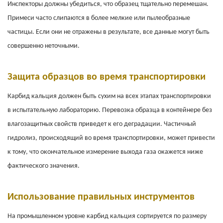
Инспекторы должны убедиться, что образец тщательно перемешан.
Примеси часто слипаются в более мелкие или пылеобразные
частицы. Если они не отражены в результате, все данные могут быть
совершенно неточными.
Защита образцов во время транспортировки
Карбид кальция должен быть сухим на всех этапах транспортировки
в испытательную лабораторию. Перевозка образца в контейнере без
влагозащитных свойств приведет к его деградации. Частичный
гидролиз, происходящий во время транспортировки, может привести
к тому, что окончательное измерение выхода газа окажется ниже
фактического значения.
Использование правильных инструментов
На промышленном уровне карбид кальция сортируется по размеру