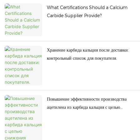
What Certifications Should a Calcium
Carbide Supplier Provide?
Хранение карбида кальция после доставки:
контрольный список для покупателя.
Повышение эффективности производства
ацетилена из карбида кальция с целью
снижения энергопотребления.