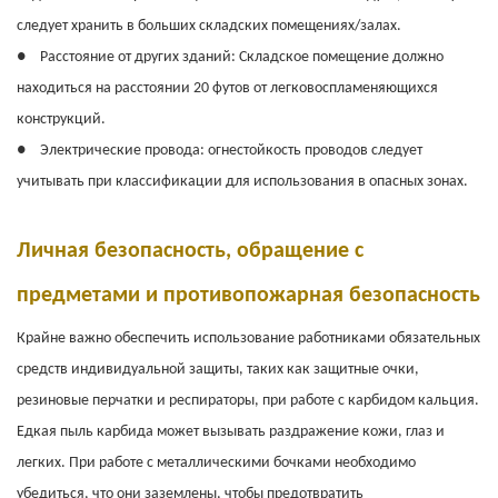
следует хранить в больших складских помещениях/залах.
●
Расстояние от других зданий: Складское помещение должно
находиться на расстоянии 20 футов от легковоспламеняющихся
конструкций.
●
Электрические провода: огнестойкость проводов следует
учитывать при классификации для использования в опасных зонах.
Личная безопасность, обращение с
предметами и противопожарная безопасность
Крайне важно обеспечить использование работниками обязательных
средств индивидуальной защиты, таких как защитные очки,
резиновые перчатки и респираторы, при работе с карбидом кальция.
Едкая пыль карбида может вызывать раздражение кожи, глаз и
легких. При работе с металлическими бочками необходимо
убедиться, что они заземлены, чтобы предотвратить