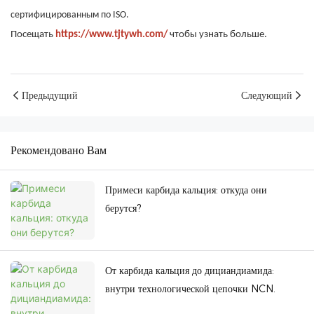
сертифицированным по ISO.
Посещать
https://www.tjtywh.com/
чтобы узнать больше.
Предыдущий
Следующий
Рекомендовано Вам
Примеси карбида кальция: откуда они
берутся?
От карбида кальция до дициандиамида:
внутри технологической цепочки NCN.