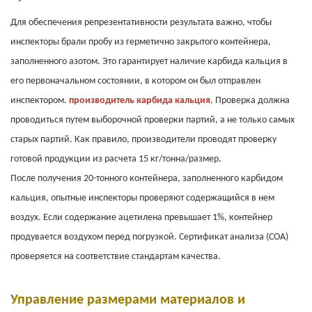
Для обеспечения репрезентативности результата важно, чтобы
инспекторы брали пробу из герметично закрытого контейнера,
заполненного азотом. Это гарантирует наличие карбида кальция в
его первоначальном состоянии, в котором он был отправлен
инспектором.
производитель карбида кальция
.
Проверка должна
проводиться путем выборочной проверки партий, а не только самых
старых партий. Как правило, производители проводят проверку
готовой продукции из расчета 15 кг/тонна/размер.
После получения 20-тонного контейнера, заполненного карбидом
кальция, опытные инспекторы проверяют содержащийся в нем
воздух. Если содержание ацетилена превышает 1%, контейнер
продувается воздухом перед погрузкой. Сертификат анализа (COA)
проверяется на соответствие стандартам качества.
Управление размерами материалов и