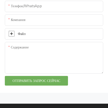
Телефон/WhatsApp
Компания
Файл
Содержание
ОТПРАВИТЬ ЗАПРОС СЕЙЧАС