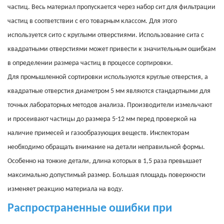
частиц. Весь материал пропускается через набор сит для фильтрации
частиц в соответствии с его товарным классом. Для этого
используется сито с круглыми отверстиями. Использование сита с
квадратными отверстиями может привести к значительным ошибкам
в определении размера частиц в процессе сортировки.
Для промышленной сортировки используются круглые отверстия, а
квадратные отверстия диаметром 5 мм являются стандартными для
точных лабораторных методов анализа. Производители измельчают
и просеивают частицы до размера 5-12 мм перед проверкой на
наличие примесей и газообразующих веществ.
Инспекторам
необходимо обращать внимание на детали неправильной формы.
Особенно на тонкие детали, длина которых в 1,5 раза превышает
максимально допустимый размер. Большая площадь поверхности
изменяет реакцию материала на воду.
Распространенные ошибки при