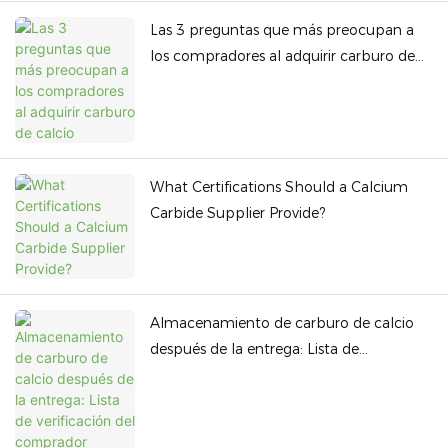
Las 3 preguntas que más preocupan a
los compradores al adquirir carburo de
calcio
What Certifications Should a Calcium
Carbide Supplier Provide?
Almacenamiento de carburo de calcio
después de la entrega: Lista de
verificación del comprador