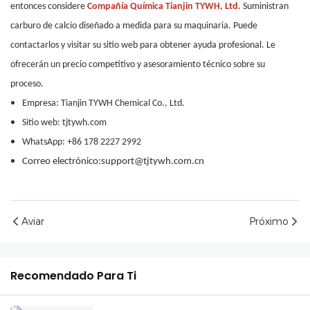
entonces considere
Compañía Química Tianjin TYWH, Ltd.
Suministran
carburo de calcio diseñado a medida para su maquinaria. Puede
contactarlos y visitar su sitio web para obtener ayuda profesional. Le
ofrecerán un precio competitivo y asesoramiento técnico sobre su
proceso.
Empresa: Tianjin TYWH Chemical Co., Ltd.
Sitio web: tjtywh.com
WhatsApp: +86 178 2227 2992
Correo electrónico:support@tjtywh.com.cn
Aviar
Próximo
Recomendado Para Ti