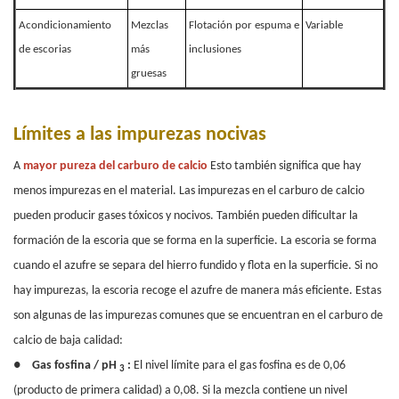
Acondicionamiento
Mezclas
Flotación por espuma e
Variable
de escorias
más
inclusiones
gruesas
Límites a las impurezas nocivas
A
mayor pureza del carburo de calcio
Esto también significa que hay
menos impurezas en el material. Las impurezas en el carburo de calcio
pueden producir gases tóxicos y nocivos. También pueden dificultar la
formación de la escoria que se forma en la superficie. La escoria se forma
cuando el azufre se separa del hierro fundido y flota en la superficie. Si no
hay
impurezas, la escoria recoge el azufre de manera más eficiente. Estas
son algunas de las impurezas comunes que se encuentran en el carburo de
calcio de baja calidad:
●
Gas fosfina / pH
:
El nivel límite para el gas fosfina es de 0,06
3
(producto de primera calidad) a 0,08. Si la mezcla contiene un nivel