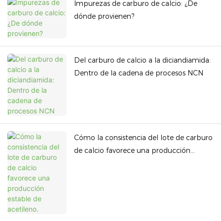
Impurezas de carburo de calcio: ¿De
dónde provienen?
Del carburo de calcio a la diciandiamida:
Dentro de la cadena de procesos NCN
Cómo la consistencia del lote de carburo
de calcio favorece una producción
estable de acetileno.