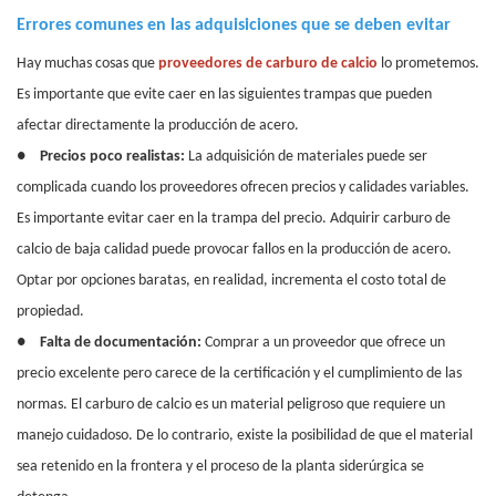
Errores comunes en las adquisiciones que se deben evitar
Hay muchas cosas que
proveedores de carburo de calcio
lo prometemos.
Es importante que evite caer en las siguientes trampas que pueden
afectar directamente la producción de acero.
●
Precios poco realistas:
La adquisición de materiales puede ser
complicada cuando los proveedores ofrecen precios y calidades variables.
Es importante evitar caer en la trampa del precio. Adquirir carburo de
calcio de baja calidad puede provocar fallos en la producción de acero.
Optar por opciones baratas, en realidad, incrementa el costo total de
propiedad.
●
Falta de documentación:
Comprar a un proveedor que ofrece un
precio excelente pero carece de la certificación y el cumplimiento de las
normas. El carburo de calcio es un material peligroso que requiere un
manejo cuidadoso. De lo contrario, existe la posibilidad de que el material
sea retenido en la frontera y el proceso de la planta siderúrgica se