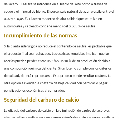
del acero. El azufre se introduce en el hierro del alto horno a través del
coque y el mineral de hierro. El porcentaje natural de azufre oscila entre el
0,02 y el 0,05 %. El acero moderno de alta calidad que se utiliza en
automóviles y cableado contiene menos del 0,005 % de azufre.
Incumplimiento de las normas
Si la planta siderúrgica no reduce el contenido de azufre, es probable que
el producto final sea rechazado. Los estrictos requisitos implican que las
acerías pueden perder entre un 5 % y un 10 % de su producción debido a
una composición química deficiente. Si un lote no cumple con los criterios
de calidad, deberá reprocesarse. Este proceso puede resultar costoso. La
otra opción es vender la chatarra de baja calidad con pérdidas o pagar
penalizaciones económicas al comprador.
Seguridad del carburo de calcio
La eficacia del carburo de calcio en la eliminación de azufre del acero es