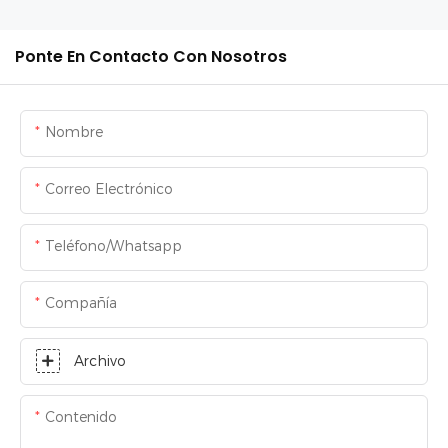
Ponte En Contacto Con Nosotros
Nombre
Correo Electrónico
Teléfono/whatsapp
Compañía
Archivo
Contenido