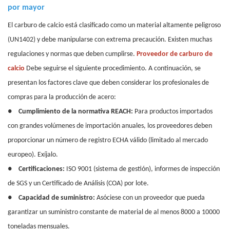
por mayor
El carburo de calcio está clasificado como un material altamente peligroso
(UN1402) y debe manipularse con extrema precaución. Existen muchas
regulaciones y normas que deben cumplirse.
Proveedor de carburo de
calcio
Debe seguirse el siguiente procedimiento. A continuación, se
presentan los factores clave que deben considerar los profesionales de
compras para la producción de acero:
●
Cumplimiento de la normativa REACH:
Para productos importados
con grandes volúmenes de importación anuales, los proveedores deben
proporcionar un número de registro ECHA válido (limitado al mercado
europeo). Exíjalo.
●
Certificaciones:
ISO 9001 (sistema de gestión), informes de inspección
de SGS y un Certificado de Análisis (COA) por lote.
●
Capacidad de suministro:
Asóciese con un proveedor que pueda
garantizar un suministro constante de material de al menos 8000 a 10000
toneladas mensuales.