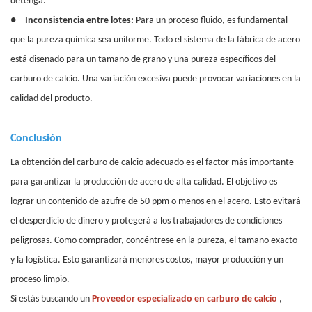
detenga.
●
Inconsistencia entre lotes:
Para un proceso fluido, es fundamental
que la pureza química sea uniforme. Todo el sistema de la fábrica de acero
está diseñado para un tamaño de grano y una pureza específicos del
carburo de calcio. Una variación excesiva puede provocar variaciones en la
calidad del producto.
Conclusión
La obtención del carburo de calcio adecuado es el factor más importante
para garantizar la producción de acero de alta calidad. El objetivo es
lograr un contenido de azufre de 50 ppm o menos en el acero. Esto evitará
el desperdicio de dinero y protegerá a los trabajadores de condiciones
peligrosas. Como comprador, concéntrese en la pureza, el tamaño exacto
y la logística. Esto garantizará menores costos, mayor producción y un
proceso limpio.
Si estás buscando un
Proveedor especializado en carburo de calcio
,