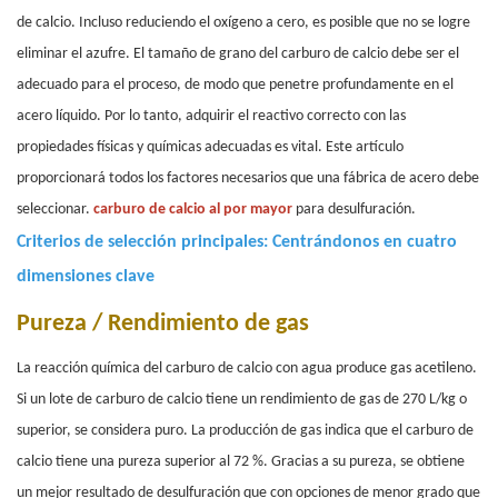
de calcio. Incluso reduciendo el oxígeno a cero, es posible que no se logre
eliminar el azufre. El tamaño de grano del carburo de calcio debe ser el
adecuado para el proceso, de modo que penetre profundamente en el
acero líquido. Por lo tanto, adquirir el reactivo correcto con las
propiedades físicas y químicas adecuadas es vital. Este artículo
proporcionará todos los factores necesarios que una fábrica de acero debe
seleccionar.
carburo de calcio al por mayor
para desulfuración.
Criterios de selección principales: Centrándonos en cuatro
dimensiones clave
Pureza / Rendimiento de gas
La reacción química del carburo de calcio con agua produce gas acetileno.
Si un lote de carburo de calcio tiene un rendimiento de gas de 270 L/kg o
superior, se considera puro. La producción de gas indica que el carburo de
calcio tiene una pureza superior al 72 %. Gracias a su pureza, se obtiene
un mejor resultado de desulfuración que con opciones de menor grado que