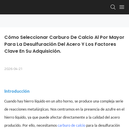
Cómo Seleccionar Carburo De Calcio Al Por Mayor 
Para La Desulfuración Del Acero Y Los Factores 
Clave En Su Adquisición.
2026-04-21
Introducción
Cuando hay hierro líquido en un alto horno, se produce una compleja serie
de reacciones metalúrgicas. Nos centramos en la presencia de azufre en el
hierro líquido, ya que puede afectar directamente a la calidad del acero
producido. Por ello, necesitamos
carburo de calcio
para la desulfuración