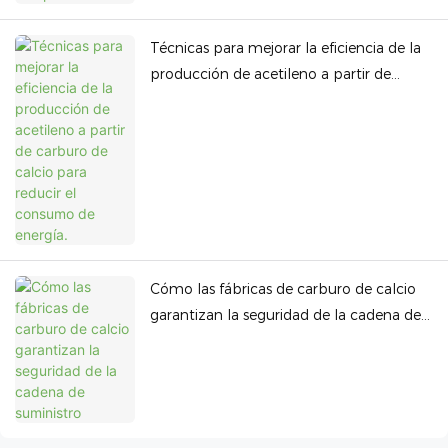
Técnicas para mejorar la eficiencia de la
producción de acetileno a partir de
carburo de calcio para reducir el
consumo de energía.
Cómo las fábricas de carburo de calcio
garantizan la seguridad de la cadena de
suministro