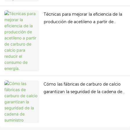
Técnicas para mejorar la eficiencia de la
producción de acetileno a partir de
carburo de calcio para reducir el
consumo de energía.
Cómo las fábricas de carburo de calcio
garantizan la seguridad de la cadena de
suministro