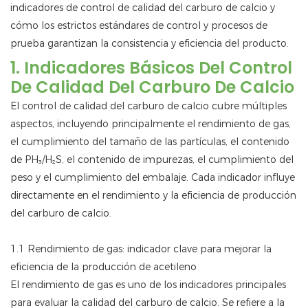
indicadores de control de calidad del carburo de calcio y
cómo los estrictos estándares de control y procesos de
prueba garantizan la consistencia y eficiencia del producto.
1. Indicadores Básicos Del Control
De Calidad Del Carburo De Calcio
El control de calidad del carburo de calcio cubre múltiples
aspectos, incluyendo principalmente el rendimiento de gas,
el cumplimiento del tamaño de las partículas, el contenido
de PH₃/H₂S, el contenido de impurezas, el cumplimiento del
peso y el cumplimiento del embalaje. Cada indicador influye
directamente en el rendimiento y la eficiencia de producción
del carburo de calcio.
1.1 Rendimiento de gas: indicador clave para mejorar la
eficiencia de la producción de acetileno
El rendimiento de gas es uno de los indicadores principales
para evaluar la calidad del carburo de calcio. Se refiere a la