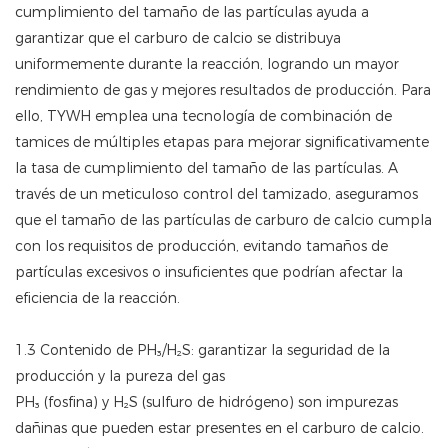
cumplimiento del tamaño de las partículas ayuda a
garantizar que el carburo de calcio se distribuya
uniformemente durante la reacción, logrando un mayor
rendimiento de gas y mejores resultados de producción. Para
ello, TYWH emplea una tecnología de combinación de
tamices de múltiples etapas para mejorar significativamente
la tasa de cumplimiento del tamaño de las partículas. A
través de un meticuloso control del tamizado, aseguramos
que el tamaño de las partículas de carburo de calcio cumpla
con los requisitos de producción, evitando tamaños de
partículas excesivos o insuficientes que podrían afectar la
eficiencia de la reacción.
1.3 Contenido de PH₃/H₂S: garantizar la seguridad de la
producción y la pureza del gas
PH₃ (fosfina) y H₂S (sulfuro de hidrógeno) son impurezas
dañinas que pueden estar presentes en el carburo de calcio.