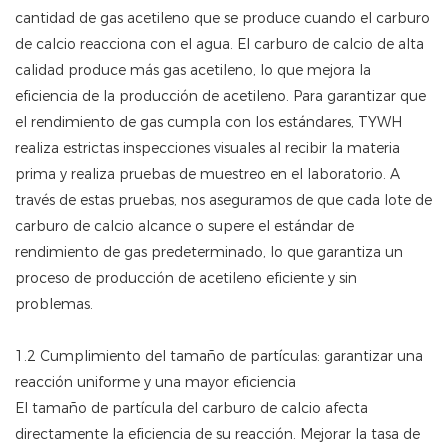
cantidad de gas acetileno que se produce cuando el carburo
de calcio reacciona con el agua. El carburo de calcio de alta
calidad produce más gas acetileno, lo que mejora la
eficiencia de la producción de acetileno. Para garantizar que
el rendimiento de gas cumpla con los estándares, TYWH
realiza estrictas inspecciones visuales al recibir la materia
prima y realiza pruebas de muestreo en el laboratorio. A
través de estas pruebas, nos aseguramos de que cada lote de
carburo de calcio alcance o supere el estándar de
rendimiento de gas predeterminado, lo que garantiza un
proceso de producción de acetileno eficiente y sin
problemas.
1.2 Cumplimiento del tamaño de partículas: garantizar una
reacción uniforme y una mayor eficiencia
El tamaño de partícula del carburo de calcio afecta
directamente la eficiencia de su reacción. Mejorar la tasa de