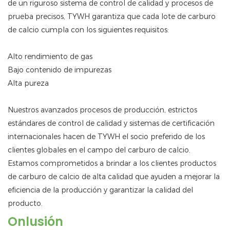
de un riguroso sistema de control de calidad y procesos de
prueba precisos, TYWH garantiza que cada lote de carburo
de calcio cumpla con los siguientes requisitos:
Alto rendimiento de gas
Bajo contenido de impurezas
Alta pureza
Nuestros avanzados procesos de producción, estrictos
estándares de control de calidad y sistemas de certificación
internacionales hacen de TYWH el socio preferido de los
clientes globales en el campo del carburo de calcio.
Estamos comprometidos a brindar a los clientes productos
de carburo de calcio de alta calidad que ayuden a mejorar la
eficiencia de la producción y garantizar la calidad del
producto.
Onlusión