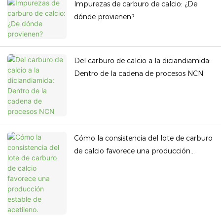
Impurezas de carburo de calcio: ¿De
dónde provienen?
Del carburo de calcio a la diciandiamida:
Dentro de la cadena de procesos NCN
Cómo la consistencia del lote de carburo
de calcio favorece una producción
estable de acetileno.