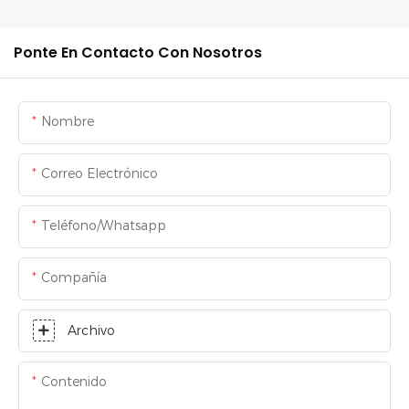
Ponte En Contacto Con Nosotros
Nombre
Correo Electrónico
Teléfono/whatsapp
Compañía
Archivo
Contenido