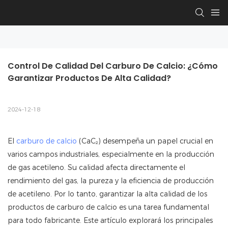
Control De Calidad Del Carburo De Calcio: ¿Cómo 
Garantizar Productos De Alta Calidad?
2024-12-18
El
carburo de calcio
(CaC₂) desempeña un papel crucial en
varios campos industriales, especialmente en la producción
de gas acetileno. Su calidad afecta directamente el
rendimiento del gas, la pureza y la eficiencia de producción
de acetileno. Por lo tanto, garantizar la alta calidad de los
productos de carburo de calcio es una tarea fundamental
para todo fabricante. Este artículo explorará los principales