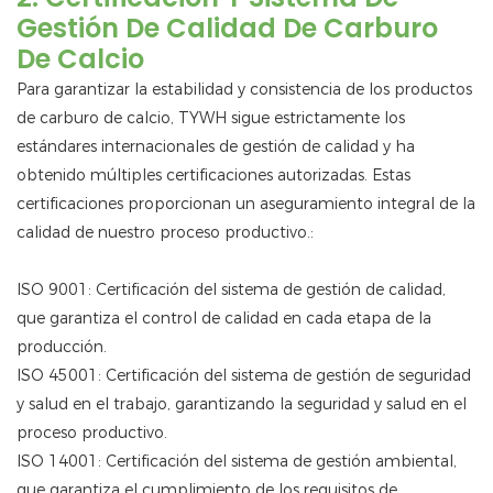
Gestión De Calidad De Carburo
De Calcio
Para garantizar la estabilidad y consistencia de los productos
de carburo de calcio, TYWH sigue estrictamente los
estándares internacionales de gestión de calidad y ha
obtenido múltiples certificaciones autorizadas. Estas
certificaciones proporcionan un aseguramiento integral de la
calidad de nuestro proceso productivo.:
ISO 9001: Certificación del sistema de gestión de calidad,
que garantiza el control de calidad en cada etapa de la
producción.
ISO 45001: Certificación del sistema de gestión de seguridad
y salud en el trabajo, garantizando la seguridad y salud en el
proceso productivo.
ISO 14001: Certificación del sistema de gestión ambiental,
que garantiza el cumplimiento de los requisitos de