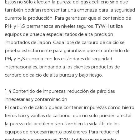
Estos no sólo afectan la pureza del gas acetileno sino que
también podrían representar una amenaza para la seguridad
durante la producción. Para garantizar que el contenido de
PH₃ y H₂S permanezca en niveles seguros, TYWH utiliza
equipos de prueba especializados de alta precisión
importados de Japón. Cada lote de carburo de calcio se
prueba estrictamente para garantizar que el contenido de
PH₃ y H₂S cumpla con los estándares de seguridad
internacionales, brindando a los clientes productos de
carburo de calcio de alta pureza y bajo riesgo.
1.4 Contenido de impurezas: reducción de pérdidas
innecesarias y contaminación
El carburo de calcio puede contener impurezas como hierro,
ferrosilicio y varillas de carbono, que no solo pueden afectar
la pureza del acetileno sino también la vida útil de los
equipos de procesamiento posteriores. Para reducir el