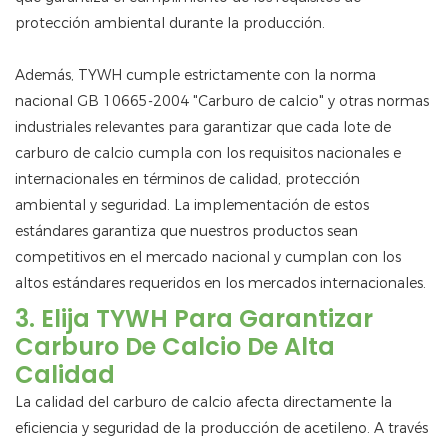
protección ambiental durante la producción.
Además, TYWH cumple estrictamente con la norma
nacional GB 10665-2004 "Carburo de calcio" y otras normas
industriales relevantes para garantizar que cada lote de
carburo de calcio cumpla con los requisitos nacionales e
internacionales en términos de calidad, protección
ambiental y seguridad. La implementación de estos
estándares garantiza que nuestros productos sean
competitivos en el mercado nacional y cumplan con los
altos estándares requeridos en los mercados internacionales.
3. Elija TYWH Para Garantizar
Carburo De Calcio De Alta
Calidad
La calidad del carburo de calcio afecta directamente la
eficiencia y seguridad de la producción de acetileno. A través