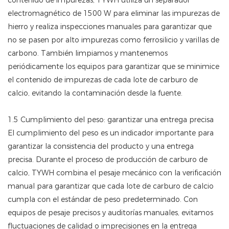
contenido de impurezas, TYWH utiliza un separador
electromagnético de 1500 W para eliminar las impurezas de
hierro y realiza inspecciones manuales para garantizar que
no se pasen por alto impurezas como ferrosilicio y varillas de
carbono. También limpiamos y mantenemos
periódicamente los equipos para garantizar que se minimice
el contenido de impurezas de cada lote de carburo de
calcio, evitando la contaminación desde la fuente.
1.5 Cumplimiento del peso: garantizar una entrega precisa
El cumplimiento del peso es un indicador importante para
garantizar la consistencia del producto y una entrega
precisa. Durante el proceso de producción de carburo de
calcio, TYWH combina el pesaje mecánico con la verificación
manual para garantizar que cada lote de carburo de calcio
cumpla con el estándar de peso predeterminado. Con
equipos de pesaje precisos y auditorías manuales, evitamos
fluctuaciones de calidad o imprecisiones en la entrega