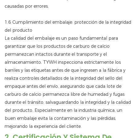
causadas por errores.
1.6 Cumplimiento del embalaje: protección de la integridad
del producto
La calidad del embalaje es un paso fundamental para
garantizar que los productos de carburo de calcio
permanezcan intactos durante el transporte y el
almacenamiento. TYWH inspecciona estrictamente los
barriles y las etiquetas antes de que ingresen a la fábrica y
realiza controles detallados de la integridad del sello del
empaque antes del envío, asegurando que cada lote de
carburo de calcio permanezca libre de humedad y fugas
durante el tránsito, salvaguardando la integridad y la calidad
del producto. Especialmente en la industria química, un
buen embalaje evita la contaminación y las pérdidas,
mejorando la experiencia del cliente.
2. Certificación Y Sistema De