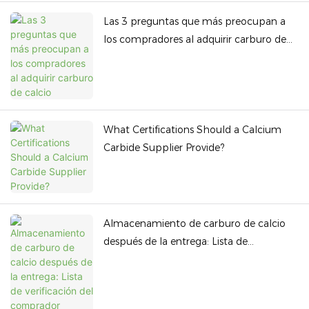
Las 3 preguntas que más preocupan a
los compradores al adquirir carburo de
calcio
What Certifications Should a Calcium
Carbide Supplier Provide?
Almacenamiento de carburo de calcio
después de la entrega: Lista de
verificación del comprador