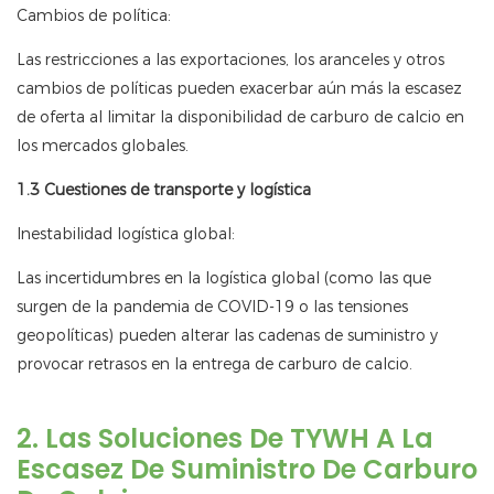
Cambios de política:
Las restricciones a las exportaciones, los aranceles y otros
cambios de políticas pueden exacerbar aún más la escasez
de oferta al limitar la disponibilidad de carburo de calcio en
los mercados globales.
1.3 Cuestiones de transporte y logística
Inestabilidad logística global:
Las incertidumbres en la logística global (como las que
surgen de la pandemia de COVID-19 o las tensiones
geopolíticas) pueden alterar las cadenas de suministro y
provocar retrasos en la entrega de carburo de calcio.
2. Las Soluciones De TYWH A La
Escasez De Suministro De Carburo