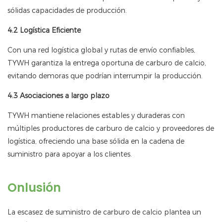
sólidas capacidades de producción.
4.2 Logística Eficiente
Con una red logística global y rutas de envío confiables,
TYWH garantiza la entrega oportuna de carburo de calcio,
evitando demoras que podrían interrumpir la producción.
4.3 Asociaciones a largo plazo
TYWH mantiene relaciones estables y duraderas con
múltiples productores de carburo de calcio y proveedores de
logística, ofreciendo una base sólida en la cadena de
suministro para apoyar a los clientes.
Onlusión
La escasez de suministro de carburo de calcio plantea un