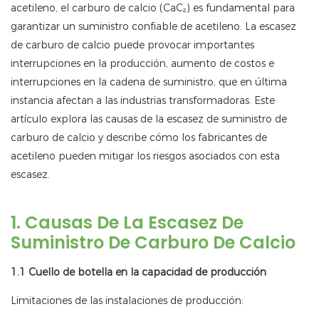
acetileno, el carburo de calcio (CaC₂) es fundamental para
garantizar un suministro confiable de acetileno. La escasez
de carburo de calcio puede provocar importantes
interrupciones en la producción, aumento de costos e
interrupciones en la cadena de suministro, que en última
instancia afectan a las industrias transformadoras. Este
artículo explora las causas de la escasez de suministro de
carburo de calcio y describe cómo los fabricantes de
acetileno pueden mitigar los riesgos asociados con esta
escasez.
1. Causas De La Escasez De
Suministro De Carburo De Calcio
1.1 Cuello de botella en la capacidad de producción
Limitaciones de las instalaciones de producción: