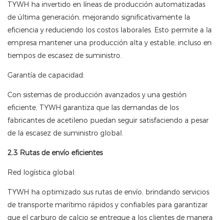
TYWH ha invertido en líneas de producción automatizadas
de última generación, mejorando significativamente la
eficiencia y reduciendo los costos laborales. Esto permite a la
empresa mantener una producción alta y estable, incluso en
tiempos de escasez de suministro.
Garantía de capacidad:
Con sistemas de producción avanzados y una gestión
eficiente, TYWH garantiza que las demandas de los
fabricantes de acetileno puedan seguir satisfaciendo a pesar
de la escasez de suministro global.
2.3 Rutas de envío eficientes
Red logística global:
TYWH ha optimizado sus rutas de envío, brindando servicios
de transporte marítimo rápidos y confiables para garantizar
que el carburo de calcio se entregue a los clientes de manera