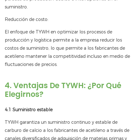
suministro.
Reducción de costo:
El enfoque de TYWH en optimizar los procesos de
producción y logística permite a la empresa reducir los
costos de suministro, lo que permite a los fabricantes de
acetileno mantener la competitividad incluso en medio de
fluctuaciones de precios.
4. Ventajas De TYWH: ¿Por Qué
Elegirnos?
4.1 Suministro estable
TYWH garantiza un suministro continuo y estable de
carburo de calcio a los fabricantes de acetileno a través de
canales diversificados de adquisición de materias primas y