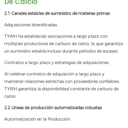
De Calcio
2.1 Canales estables de suministro de materias primas
Adquisiciones diversificadas:
TYWH ha establecido asociaciones a largo plazo con
múltiples productores de carburo de calcio, lo que garantiza
un suministro estable incluso durante períodos de escasez.
Contratos a largo plazo y estrategias de adquisiciones:
Al celebrar contratos de adquisición a largo plazo y
mantener relaciones estrechas con proveedores confiables,
TYWH garantiza la disponibilidad constante de carburo de
calcio.
2.2 Líneas de producción automatizadas robustas
Automatización en la Producción: