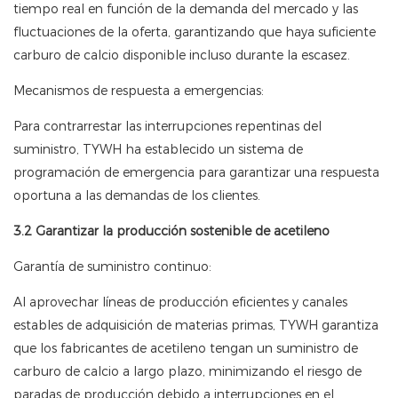
tiempo real en función de la demanda del mercado y las
fluctuaciones de la oferta, garantizando que haya suficiente
carburo de calcio disponible incluso durante la escasez.
Mecanismos de respuesta a emergencias:
Para contrarrestar las interrupciones repentinas del
suministro, TYWH ha establecido un sistema de
programación de emergencia para garantizar una respuesta
oportuna a las demandas de los clientes.
3.2 Garantizar la producción sostenible de acetileno
Garantía de suministro continuo:
Al aprovechar líneas de producción eficientes y canales
estables de adquisición de materias primas, TYWH garantiza
que los fabricantes de acetileno tengan un suministro de
carburo de calcio a largo plazo, minimizando el riesgo de
paradas de producción debido a interrupciones en el