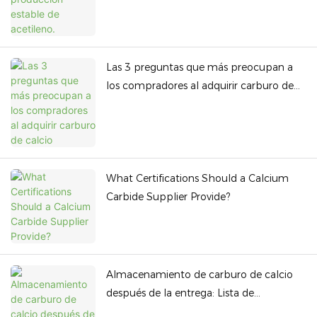
Las 3 preguntas que más preocupan a
los compradores al adquirir carburo de
calcio
What Certifications Should a Calcium
Carbide Supplier Provide?
Almacenamiento de carburo de calcio
después de la entrega: Lista de
verificación del comprador