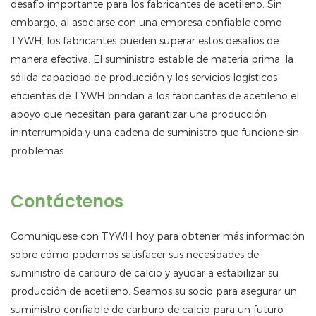
desafío importante para los fabricantes de acetileno. Sin
embargo, al asociarse con una empresa confiable como
TYWH, los fabricantes pueden superar estos desafíos de
manera efectiva. El suministro estable de materia prima, la
sólida capacidad de producción y los servicios logísticos
eficientes de TYWH brindan a los fabricantes de acetileno el
apoyo que necesitan para garantizar una producción
ininterrumpida y una cadena de suministro que funcione sin
problemas.
Contáctenos
Comuníquese con TYWH hoy para obtener más información
sobre cómo podemos satisfacer sus necesidades de
suministro de carburo de calcio y ayudar a estabilizar su
producción de acetileno. Seamos su socio para asegurar un
suministro confiable de carburo de calcio para un futuro