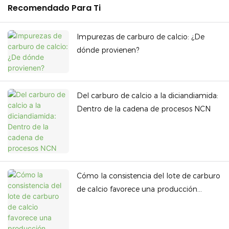
Recomendado Para Ti
Impurezas de carburo de calcio: ¿De
dónde provienen?
Del carburo de calcio a la diciandiamida:
Dentro de la cadena de procesos NCN
Cómo la consistencia del lote de carburo
de calcio favorece una producción
estable de acetileno.