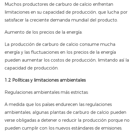
Muchos productores de carburo de calcio enfrentan
limitaciones en su capacidad de producción, que lucha por
satisfacer la creciente demanda mundial del producto.
Aumento de los precios de la energía:
La producción de carburo de calcio consume mucha
energía y las fluctuaciones en los precios de la energía
pueden aumentar los costos de producción, limitando así la
capacidad de producción.
1.2 Políticas y limitaciones ambientales
Regulaciones ambientales más estrictas:
A medida que los países endurecen las regulaciones
ambientales, algunas plantas de carburo de calcio pueden
verse obligadas a detener o reducir la producción porque no
pueden cumplir con los nuevos estándares de emisiones.