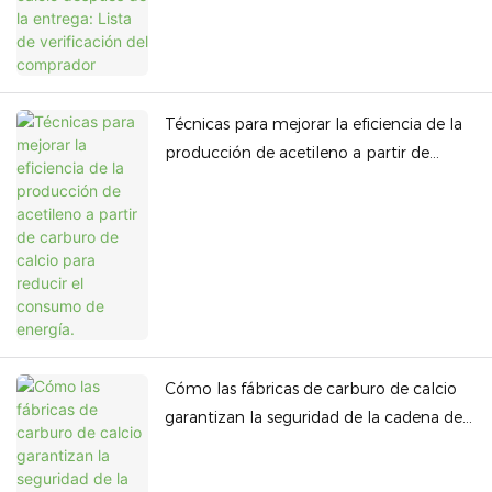
Técnicas para mejorar la eficiencia de la
producción de acetileno a partir de
carburo de calcio para reducir el
consumo de energía.
Cómo las fábricas de carburo de calcio
garantizan la seguridad de la cadena de
suministro