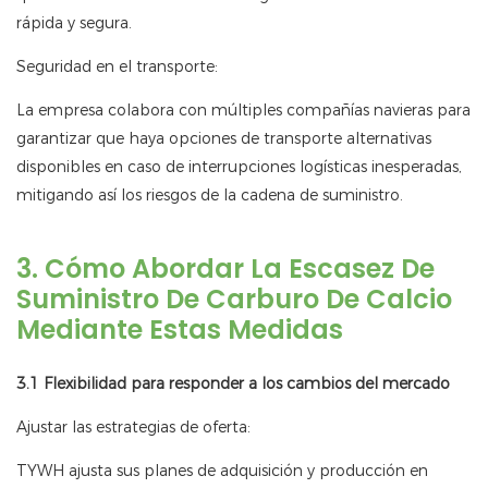
rápida y segura.
Seguridad en el transporte:
La empresa colabora con múltiples compañías navieras para
garantizar que haya opciones de transporte alternativas
disponibles en caso de interrupciones logísticas inesperadas,
mitigando así los riesgos de la cadena de suministro.
3. Cómo Abordar La Escasez De
Suministro De Carburo De Calcio
Mediante Estas Medidas
3.1 Flexibilidad para responder a los cambios del mercado
Ajustar las estrategias de oferta:
TYWH ajusta sus planes de adquisición y producción en