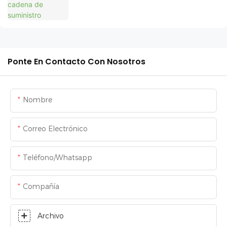
Ponte En Contacto Con Nosotros
Nombre
Correo Electrónico
Teléfono/whatsapp
Compañía
Archivo