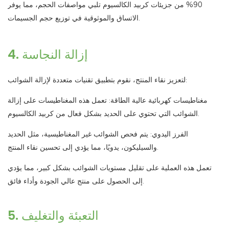
90% من جزيئات كربيد الكالسيوم تلبي مواصفات الحجم، مما يوفر
الاتساق والموثوقية في توزيع حجم الجسيمات.
4. إزالة النجاسة
لتعزيز نقاء المنتج، نقوم بتطبيق تقنيات متعددة لإزالة الشوائب:
مغناطيسات كهربائية عالية الطاقة: تعمل هذه المغناطيسات على إزالة
الشوائب التي تحتوي على الحديد بشكل فعال من كربيد الكالسيوم.
الفرز اليدوي: يتم فحص الشوائب غير المغناطيسية، مثل الحديد
والسيليكون، يدويًا، مما يؤدي إلى تحسين نقاء المنتج.
تعمل هذه العملية على تقليل مستويات الشوائب بشكل كبير، مما يؤدي
إلى الحصول على منتج عالي الجودة وأداء فائق.
5. التعبئة والتغليف