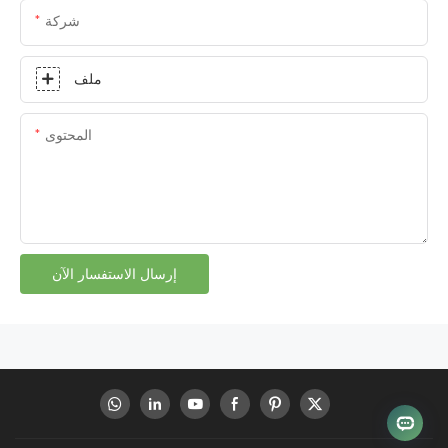
شركة
ملف
المحتوى
إرسال الاستفسار الآن