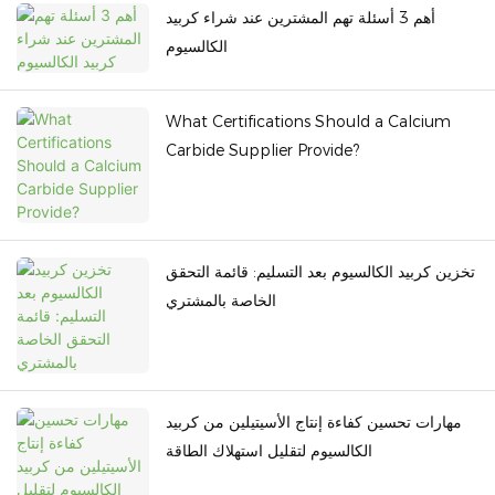
أهم 3 أسئلة تهم المشترين عند شراء كربيد
الكالسيوم
What Certifications Should a Calcium
Carbide Supplier Provide?
تخزين كربيد الكالسيوم بعد التسليم: قائمة التحقق
الخاصة بالمشتري
مهارات تحسين كفاءة إنتاج الأسيتيلين من كربيد
الكالسيوم لتقليل استهلاك الطاقة