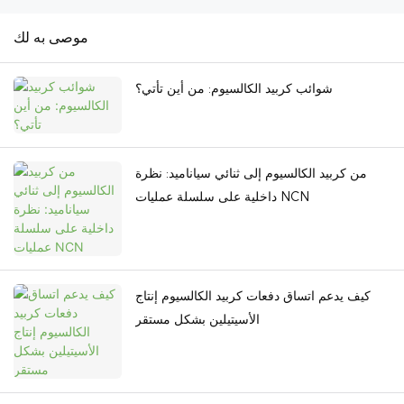
موصى به لك
شوائب كربيد الكالسيوم: من أين تأتي؟
من كربيد الكالسيوم إلى ثنائي سياناميد: نظرة
داخلية على سلسلة عمليات NCN
كيف يدعم اتساق دفعات كربيد الكالسيوم إنتاج
الأسيتيلين بشكل مستقر