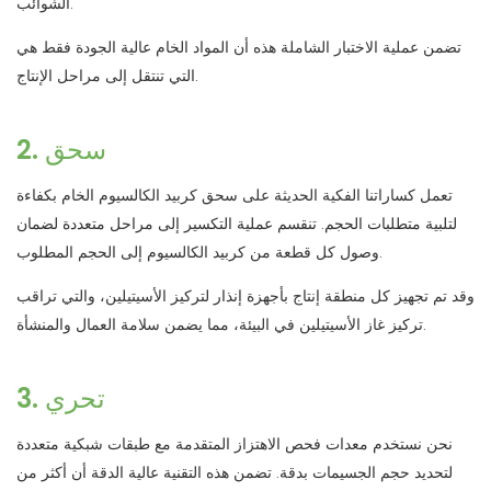
الشوائب.
تضمن عملية الاختبار الشاملة هذه أن المواد الخام عالية الجودة فقط هي
التي تنتقل إلى مراحل الإنتاج.
2. سحق
تعمل كساراتنا الفكية الحديثة على سحق كربيد الكالسيوم الخام بكفاءة
لتلبية متطلبات الحجم. تنقسم عملية التكسير إلى مراحل متعددة لضمان
وصول كل قطعة من كربيد الكالسيوم إلى الحجم المطلوب.
وقد تم تجهيز كل منطقة إنتاج بأجهزة إنذار لتركيز الأسيتيلين، والتي تراقب
تركيز غاز الأسيتيلين في البيئة، مما يضمن سلامة العمال والمنشأة.
3. تحري
نحن نستخدم معدات فحص الاهتزاز المتقدمة مع طبقات شبكية متعددة
لتحديد حجم الجسيمات بدقة. تضمن هذه التقنية عالية الدقة أن أكثر من