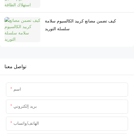
كيف تضمن مصانع كربيد الكالسيوم سلامة
سلسلة التوريد
تواصل معنا
اسم
بريد إلكتروني
الهاتف/واتساب